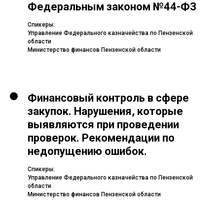
Федеральным законом №44-ФЗ
Спикеры:
Управление Федерального казначейства по Пензенской
области
Министерство финансов Пензенской области
Финансовый контроль в сфере
закупок. Нарушения, которые
выявляются при проведении
проверок. Рекомендации по
недопущению ошибок.
Спикеры:
Управление Федерального казначейства по Пензенской
области
Министерство финансов Пензенской области