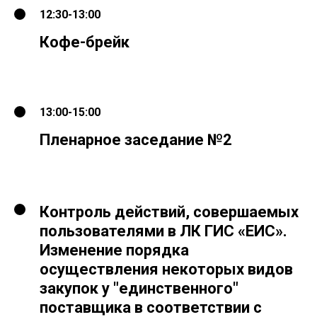
12:30-13:00
Кофе-брейк
13:00-15:00
Пленарное заседание №2
Контроль действий, совершаемых
пользователями в ЛК ГИС «ЕИС».
Изменение порядка
осуществления некоторых видов
закупок у "единственного"
поставщика в соответствии с