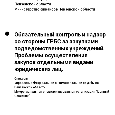
Пензенской области
Министерство финансов Пензенской области
Обязательный контроль и надзор
со стороны ГРБС за закупками
подведомственных учреждений.
Проблемы осуществления
закупок отдельными видами
юридических лиц.
Спикеры:
Управление Федеральной антимонопольной службы по
Пензенской области
Межрегиональная специализированная организация "Ценный
Советник"