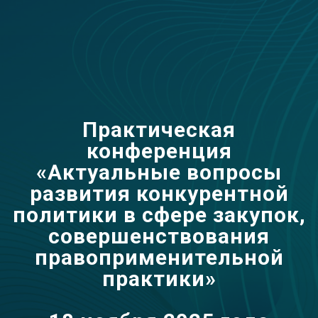
Практическая
конференция
«Актуальные вопросы
развития конкурентной
политики в сфере закупок,
совершенствования
правоприменительной
практики»