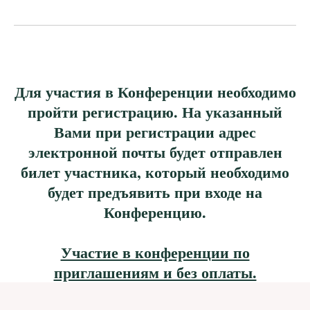
Для участия в Конференции необходимо
пройти регистрацию. На указанный
Вами при регистрации адрес
электронной почты будет отправлен
билет участника, который необходимо
будет предъявить при входе на
Конференцию.
Участие в конференции по
приглашениям и без оплаты.