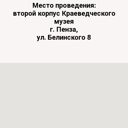
Место проведения:
второй корпус Краеведческого
музея
г. Пенза,
ул. Белинского 8