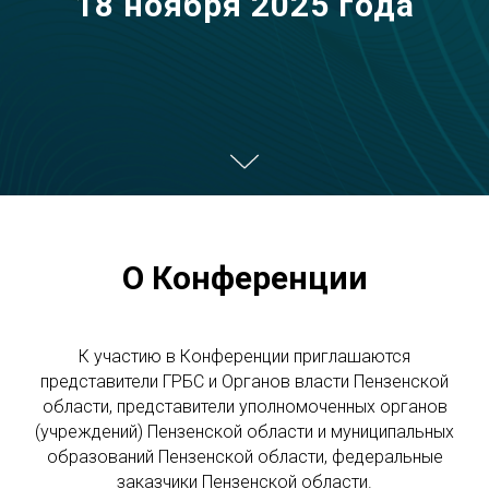
18 ноября 2025 года
О Конференции
К участию в Конференции приглашаются
представители ГРБС и Органов власти Пензенской
области, представители уполномоченных органов
(учреждений) Пензенской области и муниципальных
образований Пензенской области, федеральные
заказчики Пензенской области.