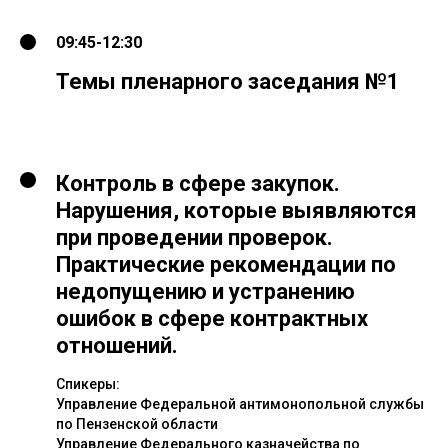
09:45-12:30
Темы пленарного заседания №1
Контроль в сфере закупок.
Нарушения, которые выявляются
при проведении проверок.
Практические рекомендации по
недопущению и устранению
ошибок в сфере контрактных
отношений.
Спикеры:
Управление Федеральной антимонопольной службы
по Пензенской области
Управление Федерального казначейства по