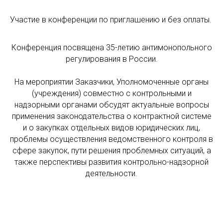
Участие в конференции по приглашению и без оплаты.
Конференция посвящена 35-летию антимонопольного
регулирования в России.
На мероприятии Заказчики, Уполномоченные органы
(учреждения) совместно с контрольными и
надзорными органами обсудят актуальные вопросы
применения законодательства о контрактной системе
и о закупках отдельных видов юридических лиц,
проблемы осуществления ведомственного контроля в
сфере закупок, пути решения проблемных ситуаций, а
также перспективы развития контрольно-надзорной
деятельности.