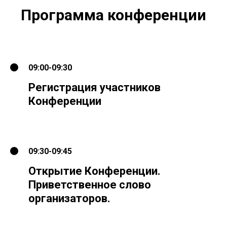
Программа конференции
09:00-09:30
Регистрация участников
Конференции
09:30-09:45
Открытие Конференции.
Приветственное слово
организаторов.